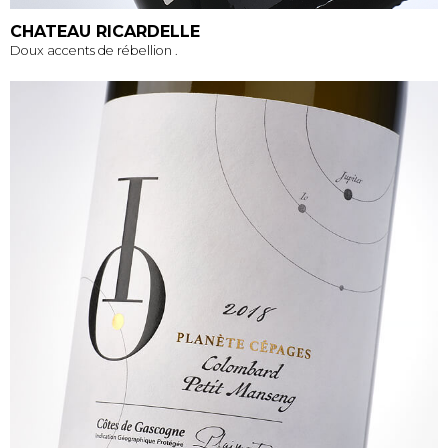
CHATEAU RICARDELLE
Doux accents de rébellion .