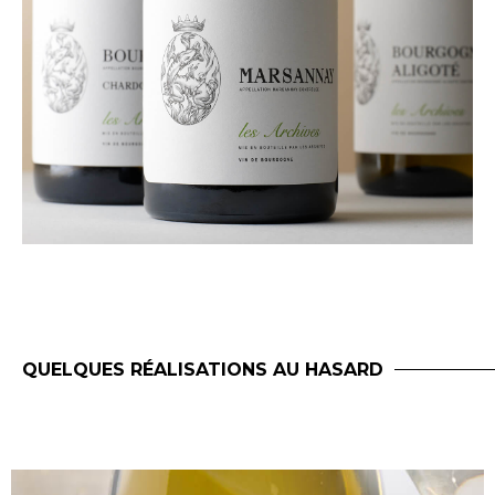
QUELQUES RÉALISATIONS AU HASARD