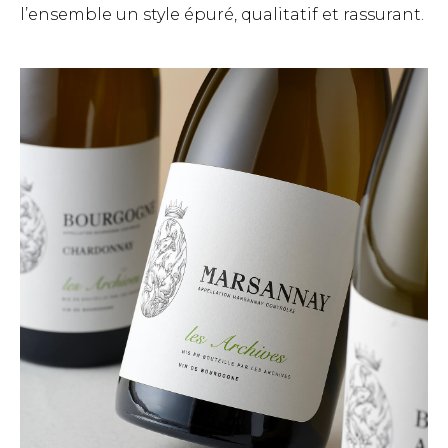
l’ensemble un style épuré, qualitatif et rassurant.