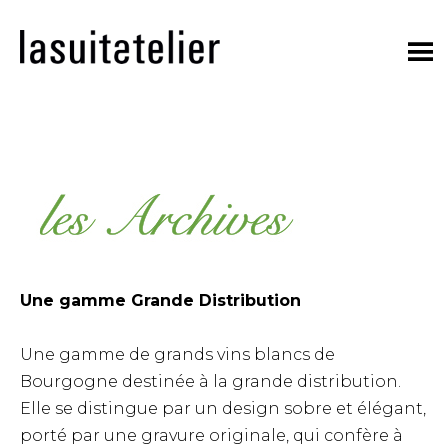
Skip
to
content
Une gamme Grande Distribution
Une gamme de grands vins blancs de
Bourgogne destinée à la grande distribution.
Elle se distingue par un design sobre et élégant,
porté par une gravure originale, qui confère à