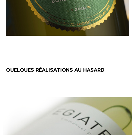
QUELQUES RÉALISATIONS AU HASARD