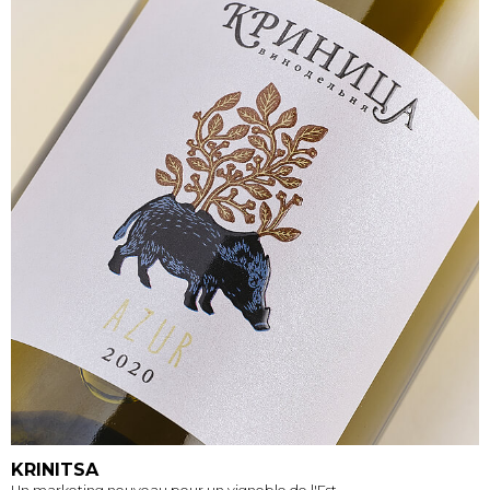
KRINITSA