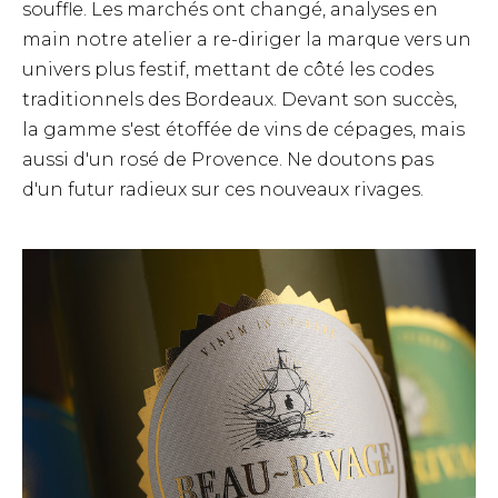
souffle. Les marchés ont changé, analyses en
main notre atelier a re-diriger la marque vers un
univers plus festif, mettant de côté les codes
traditionnels des Bordeaux. Devant son succès,
la gamme s'est étoffée de vins de cépages, mais
aussi d'un rosé de Provence. Ne doutons pas
d'un futur radieux sur ces nouveaux rivages.