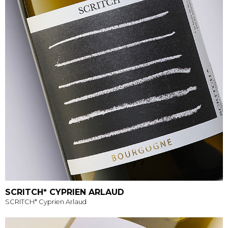
SCRITCH* CYPRIEN ARLAUD
SCRITCH* Cyprien Arlaud