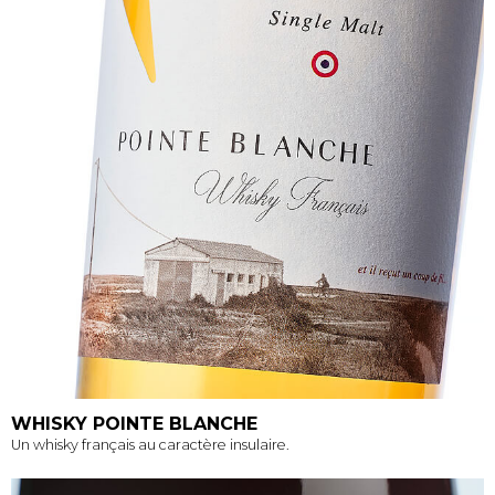
WHISKY POINTE BLANCHE
Un whisky français au caractère insulaire.