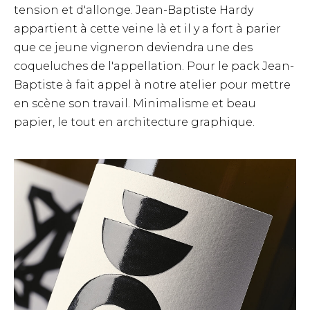
tension et d'allonge. Jean-Baptiste Hardy
appartient à cette veine là et il y a fort à parier
que ce jeune vigneron deviendra une des
coqueluches de l'appellation. Pour le pack Jean-
Baptiste à fait appel à notre atelier pour mettre
en scène son travail. Minimalisme et beau
papier, le tout en architecture graphique.