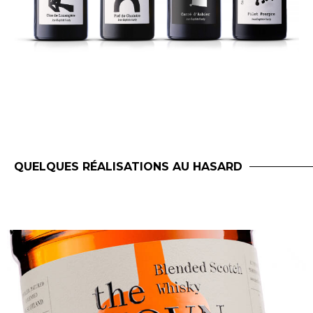
QUELQUES RÉALISATIONS AU HASARD