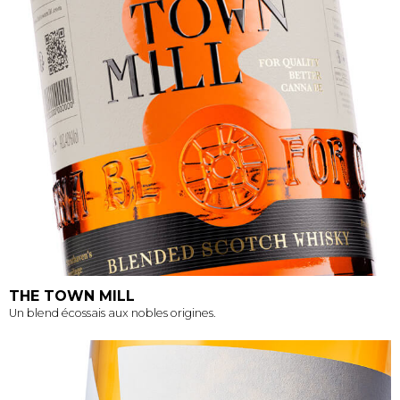
THE TOWN MILL
Un blend écossais aux nobles origines.