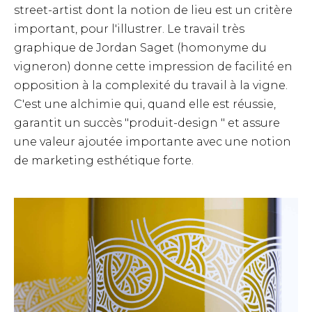
street-artist dont la notion de lieu est un critère
important, pour l'illustrer. Le travail très
graphique de Jordan Saget (homonyme du
vigneron) donne cette impression de facilité en
opposition à la complexité du travail à la vigne.
C'est une alchimie qui, quand elle est réussie,
garantit un succès "produit-design " et assure
une valeur ajoutée importante avec une notion
de marketing esthétique forte.