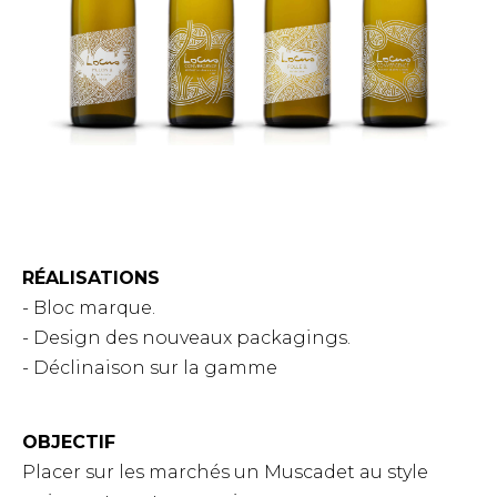
RÉALISATIONS
- Bloc marque.
- Design des nouveaux packagings.
- Déclinaison sur la gamme
OBJECTIF
Placer sur les marchés un Muscadet au style