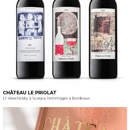
CHÂTEAU LE PRIOLAT
D' Aleschinsky à Scarpa, hommages à Bordeaux.