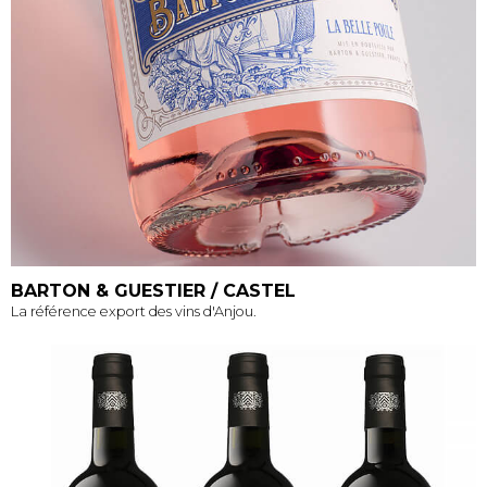
BARTON & GUESTIER / CASTEL
La référence export des vins d'Anjou.