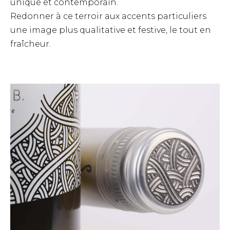
unique et contemporain.
Redonner à ce terroir aux accents particuliers
une image plus qualitative et festive, le tout en
fraîcheur.