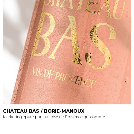
CHATEAU BAS / BORIE-MANOUX
Marketing épuré pour un rosé de Provence qui compte.