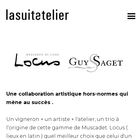
Skip
to
content
Une collaboration artistique hors-normes qui
mène au succès .
Un vigneron + un artiste + l'atelier, un trio à
l'origine de cette gamme de Muscadet. Locus (
lieux en latin ) quel meilleur choix que celui d'un