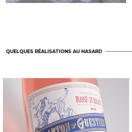
QUELQUES RÉALISATIONS AU HASARD