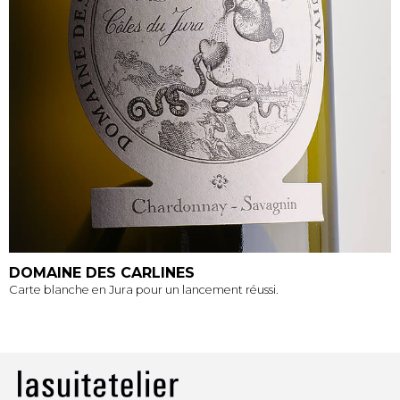
DOMAINE DES CARLINES
Carte blanche en Jura pour un lancement réussi.