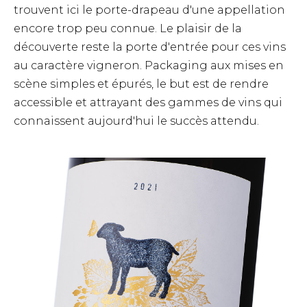
trouvent ici le porte-drapeau d'une appellation
encore trop peu connue. Le plaisir de la
découverte reste la porte d'entrée pour ces vins
au caractère vigneron. Packaging aux mises en
scène simples et épurés, le but est de rendre
accessible et attrayant des gammes de vins qui
connaissent aujourd'hui le succès attendu.