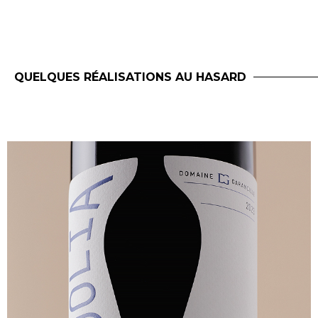
QUELQUES RÉALISATIONS AU HASARD