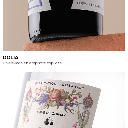
DOLIA
Un élevage en amphore explicite.