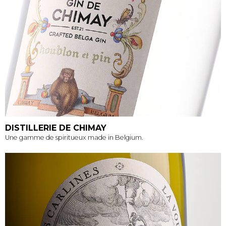
DISTILLERIE DE CHIMAY
Une gamme de spiritueux made in Belgium.