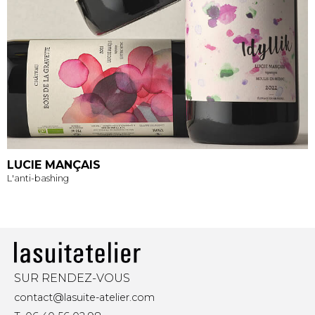
LUCIE MANÇAIS
L'anti-bashing
SUR RENDEZ-VOUS
contact@lasuite-atelier.com