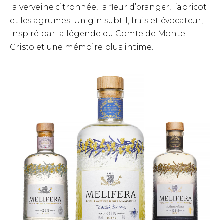
la verveine citronnée, la fleur d’oranger, l’abricot
et les agrumes. Un gin subtil, frais et évocateur,
inspiré par la légende du Comte de Monte-
Cristo et une mémoire plus intime.