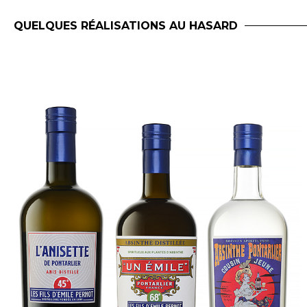
QUELQUES RÉALISATIONS AU HASARD