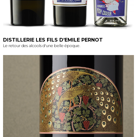
DISTILLERIE LES FILS D’EMILE PERNOT
Le retour des alcools d'une belle époque.