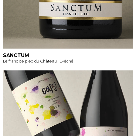
SANCTUM
Le franc de pied du Château l'Évêché