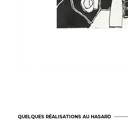
QUELQUES RÉALISATIONS AU HASARD