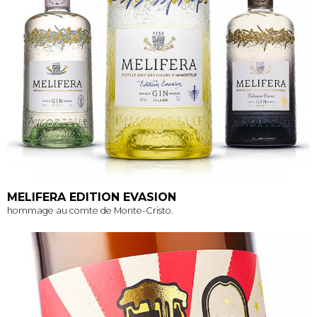
MELIFERA EDITION EVASION
hommage au comte de Monte-Cristo.