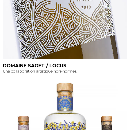
DOMAINE SAGET / LOCUS
Une collaboration artistique hors-normes.