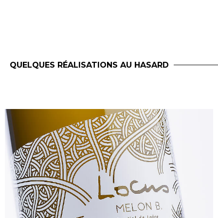
QUELQUES RÉALISATIONS AU HASARD