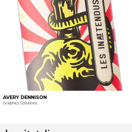
AVERY DENNISON
Graphics Solutions.