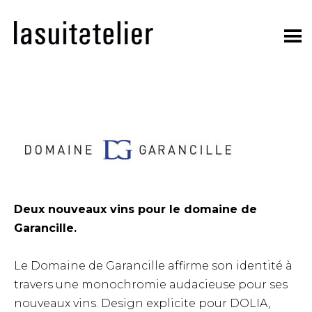
Skip
to
content
Deux nouveaux vins pour le domaine de
Garancille.
Le Domaine de Garancille affirme son identité à
travers une monochromie audacieuse pour ses
nouveaux vins. Design explicite pour DOLIA,